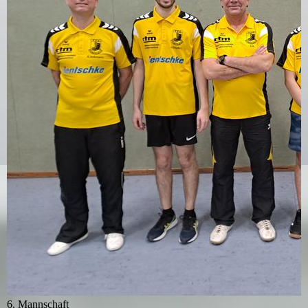
6. Mannschaft