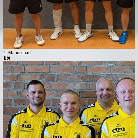
2. Mannschaft