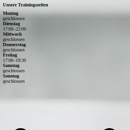
Unsere Trainingszeiten
Montag
geschlossen
Dienstag
17
:
00
–
22
:
00
Mittwoch
geschlossen
Donnerstag
geschlossen
Freitag
17
:
00
–
18
:
30
Samstag
geschlossen
Sonntag
geschlossen