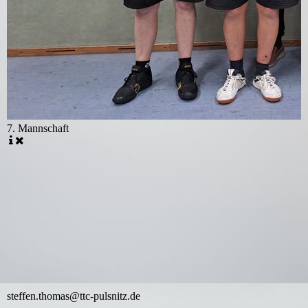
7. Mannschaft
steffen.thomas@ttc-pulsnitz.de