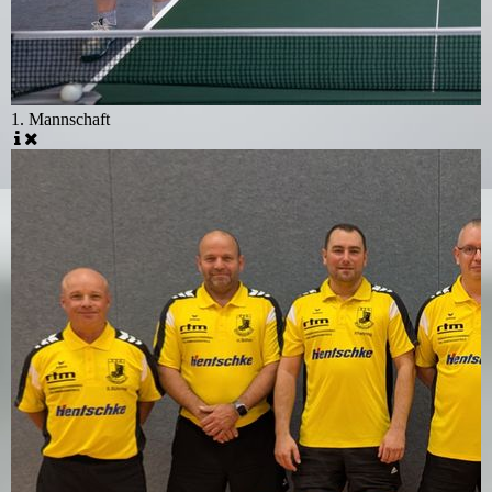
1. Mannschaft