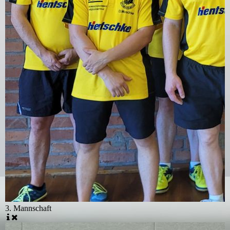
3. Mannschaft