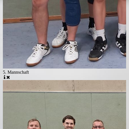
5. Mannschaft