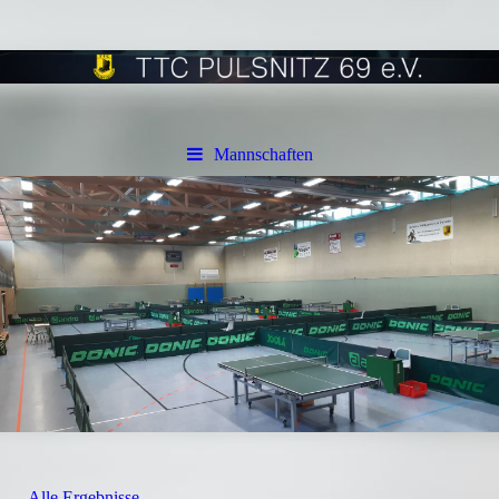
Mannschaften
Alle Ergebnisse