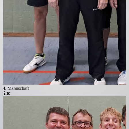
4. Mannschaft