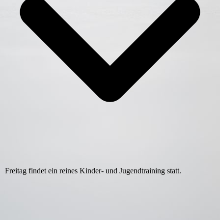
Freitag findet ein reines Kinder- und Jugendtraining statt.