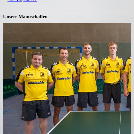
Unsere Mannschaften